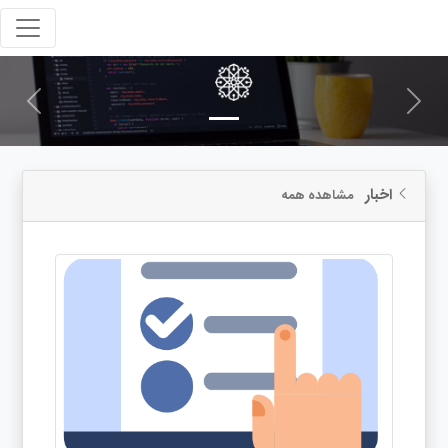
Next
Previous
اخبار
مشاهده همه