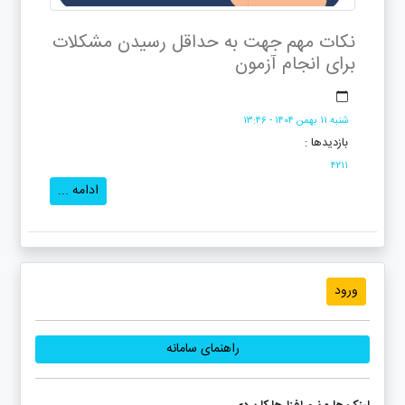
نکات مهم جهت به حداقل رسیدن مشکلات
برای انجام آزمون
شنبه ۱۱ بهمن ۱۴۰۴ - ۱۳:۴۶
بازدیدها :
۴۲۱۱
ادامه ...
ورود
راهنمای سامانه